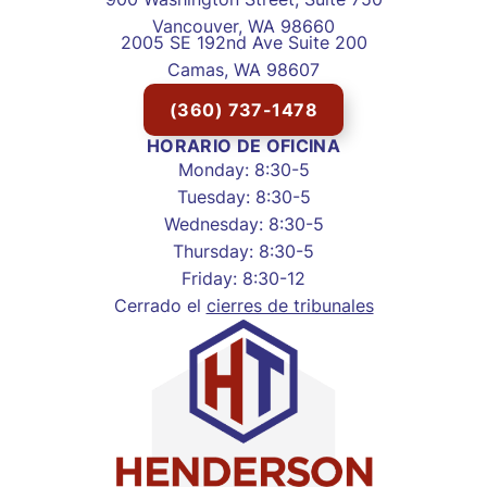
Vancouver, WA 98660
2005 SE 192nd Ave Suite 200
Camas, WA 98607
(360) 737-1478
HORARIO DE OFICINA
Monday: 8:30-5
Tuesday: 8:30-5
Wednesday: 8:30-5
Thursday: 8:30-5
Friday: 8:30-12
Cerrado el
cierres de tribunales