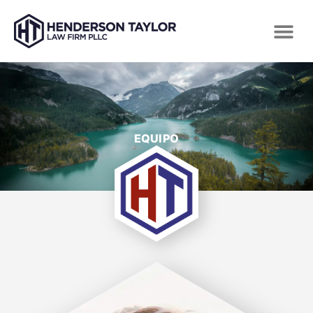
EQUIPO