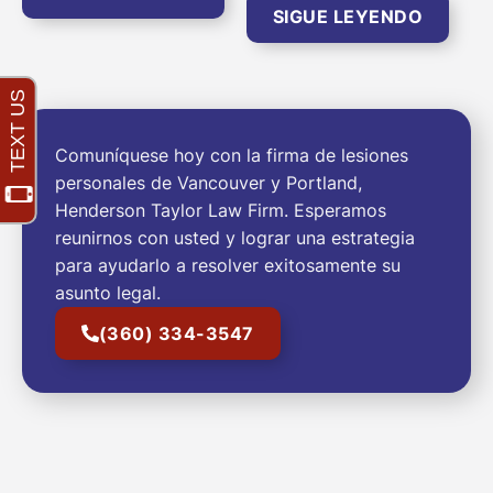
SIGUE LEYENDO
Comuníquese hoy con la firma de lesiones
personales de Vancouver y Portland,
Henderson Taylor Law Firm. Esperamos
reunirnos con usted y lograr una estrategia
para ayudarlo a resolver exitosamente su
asunto legal.
(360) 334-3547