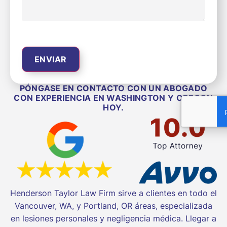
PÓNGASE EN CONTACTO CON UN ABOGADO
CON EXPERIENCIA EN WASHINGTON Y OREGON
HOY.
Henderson Taylor Law Firm sirve a clientes en todo el
Vancouver, WA, y Portland, OR áreas, especializada
en lesiones personales y negligencia médica. Llegar a