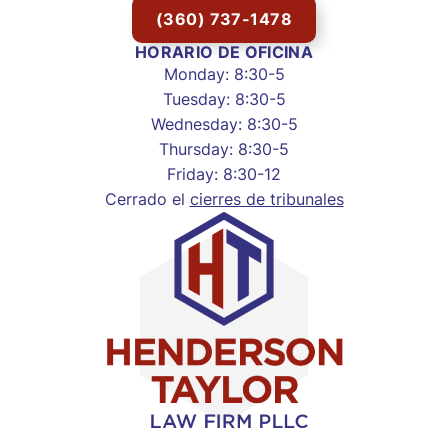
(360) 737-1478
HORARIO DE OFICINA
Monday: 8:30-5
Tuesday: 8:30-5
Wednesday: 8:30-5
Thursday: 8:30-5
Friday: 8:30-12
Cerrado el
cierres de tribunales