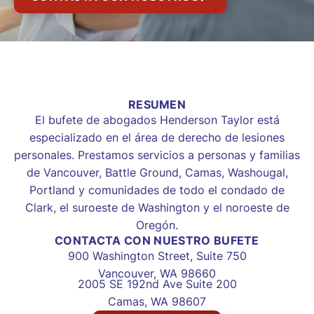
RESUMEN
El bufete de abogados Henderson Taylor está
especializado en el área de derecho de lesiones
personales. Prestamos servicios a personas y familias
de Vancouver, Battle Ground, Camas, Washougal,
Portland y comunidades de todo el condado de
Clark, el suroeste de Washington y el noroeste de
Oregón.
CONTACTA CON NUESTRO BUFETE
900 Washington Street, Suite 750
Vancouver, WA 98660
2005 SE 192nd Ave Suite 200
Camas, WA 98607