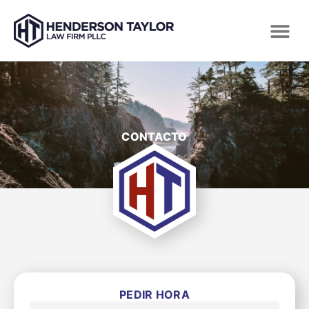
CONTACTO
PEDIR HORA