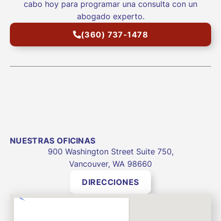
cabo hoy para programar una consulta con un
abogado experto.
(360) 737-1478
NUESTRAS OFICINAS
900 Washington Street Suite 750,
Vancouver, WA 98660
DIRECCIONES