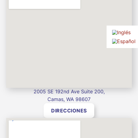
2005 SE 192nd Ave Suite 200,
Camas, WA 98607
DIRECCIONES