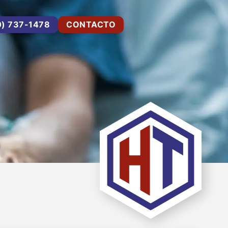
0) 737-1478
CONTACTO