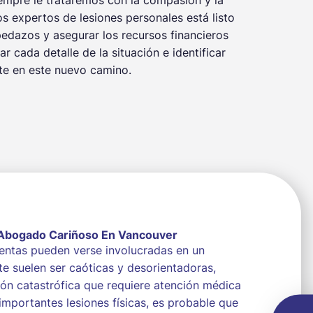
 expertos de lesiones personales está listo
pedazos y asegurar los recursos financieros
 cada detalle de la situación e identificar
te en este nuevo camino.
Abogado Cariñoso En Vancouver
tentas pueden verse involucradas en un
te suelen ser caóticas y desorientadoras,
ión catastrófica que requiere atención médica
importantes lesiones físicas, es probable que