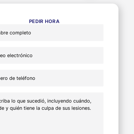
PEDIR HORA