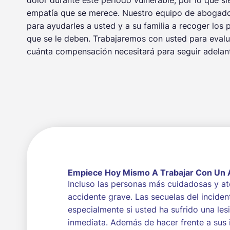
empatía que se merece. Nuestro equipo de abogados
para ayudarles a usted y a su familia a recoger los 
que se le deben. Trabajaremos con usted para evaluar
cuánta compensación necesitará para seguir adelan
Empiece Hoy Mismo A Trabajar Con Un 
Incluso las personas más cuidadosas y a
accidente grave. Las secuelas del inciden
especialmente si usted ha sufrido una les
inmediata. Además de hacer frente a sus 