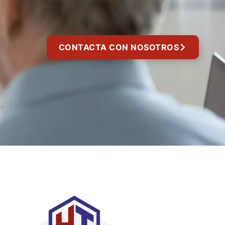
CONTACTA CON NOSOTROS