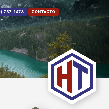
0) 737-1478
CONTACTO