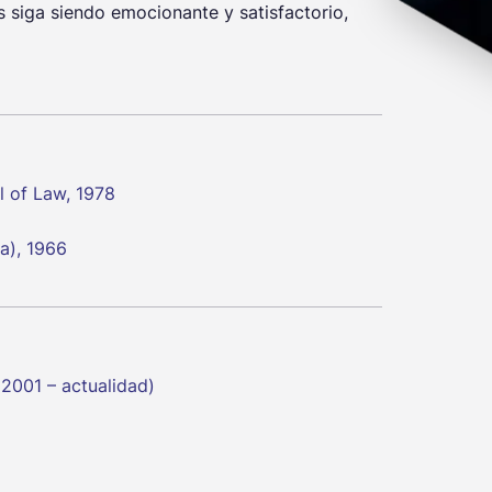
 siga siendo emocionante y satisfactorio,
 of Law, 1978
a), 1966
2001 – actualidad)