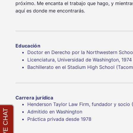
próximo. Me encanta el trabajo que hago, y mientras
aquí es donde me encontrarás.
Educación
Doctor en Derecho por la Northwestern School
Licenciatura, Universidad de Washington, 1974
Bachillerato en el Stadium High School (Tacom
Carrera jurídica
Henderson Taylor Law Firm, fundador y socio (
Admitido en Washington
Práctica privada desde 1978