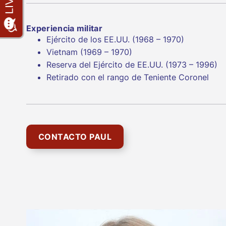
Experiencia militar
Ejército de los EE.UU. (1968 – 1970)
Vietnam (1969 – 1970)
Reserva del Ejército de EE.UU. (1973 – 1996)
Retirado con el rango de Teniente Coronel
CONTACTO PAUL