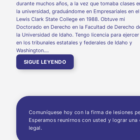
durante muchos años, a la vez que tomaba clases e
la universidad, graduándome en Empresariales en el
Lewis Clark State College en 1988. Obtuve mi
Doctorado en Derecho en la Facultad de Derecho d
la Universidad de Idaho. Tengo licencia para ejercer
en los tribunales estatales y federales de Idaho y
Washington....
SIGUE LEYENDO
Comuníquese hoy con la firma de lesiones p
Esperamos reunirnos con usted y lograr una 
legal.